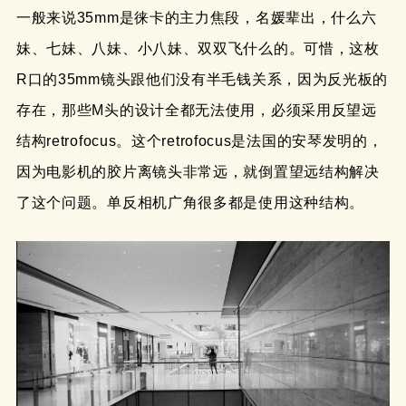
一般来说35mm是徕卡的主力焦段，名媛辈出，什么六
妹、七妹、八妹、小八妹、双双飞什么的。可惜，这枚
R口的35mm镜头跟他们没有半毛钱关系，因为反光板的
存在，那些M头的设计全都无法使用，必须采用反望远
结构retrofocus。这个retrofocus是法国的安琴发明的，
因为电影机的胶片离镜头非常远，就倒置望远结构解决
了这个问题。单反相机广角很多都是使用这种结构。