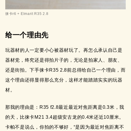
徕卡r6 + Elmarit R35 2.8
给一个理由先
玩器材的人一定要小心被器材玩了。再怎么承认自己是
器材党，终究还是得拍片子的，无论是拍家人、朋友、
还是街拍。下手徕卡R35 2.8前总得给自己一个理由，而
这个理由还得显得那么充分，这样才能踏踏实实的玩器
材。
那我的理由是：R35 f2.8最近最近对焦距离是0.3米，我
的天，比徕卡M21 3.4超级安古龙的0.4米还近10厘米。
卡帕不是说么，你拍的不够好，“是因为最近对焦距离不