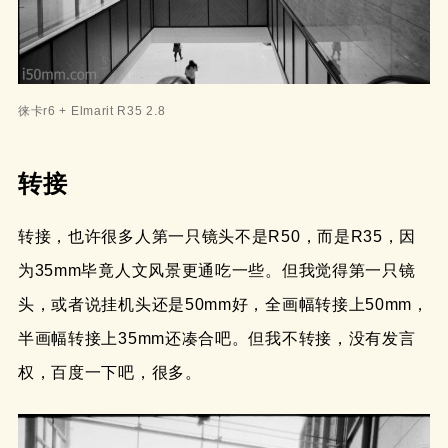
徕卡r6 + Elmarit R35 2.8
转接
转接，也许很多人第一只镜头不是R50，而是R35，因
为35mm毕竟人文风景更通吃一些。但我觉得第一只镜
头，或者说挂机头还是50mm好，全画幅转接上50mm，
半画幅转接上35mm还凑合吧。但我不转接，没有发言
权，百度一下吧，很多。