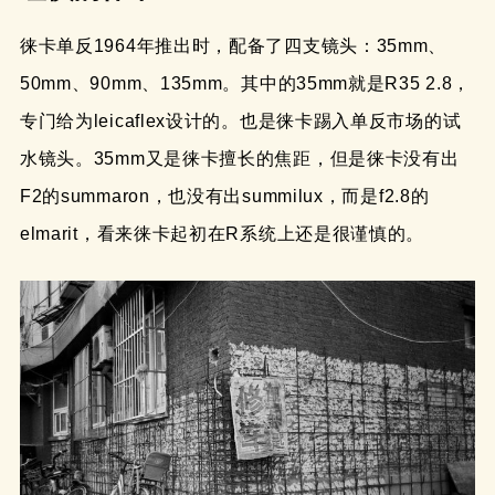
徕卡单反1964年推出时，配备了四支镜头：35mm、
50mm、90mm、135mm。其中的35mm就是R35 2.8，
专门给为leicaflex设计的。也是徕卡踢入单反市场的试
水镜头。35mm又是徕卡擅长的焦距，但是徕卡没有出
F2的summaron，也没有出summilux，而是f2.8的
elmarit，看来徕卡起初在R系统上还是很谨慎的。