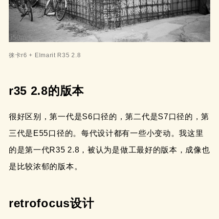
徕卡r6 + Elmarit R35 2.8
r35 2.8的版本
很好区别，第一代是S6口径的，第二代是S7口径的，第
三代是E55口径的。每代设计都有一些小变动。我这里
的是第一代R35 2.8，被认为是做工最好的版本，成像也
是比较浓郁的版本。
retrofocus设计