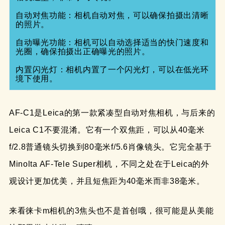
自动对焦功能：相机自动对焦，可以确保拍摄出清晰
的照片。

自动曝光功能：相机可以自动选择适当的快门速度和
光圈，确保拍摄出正确曝光的照片。

内置闪光灯：相机内置了一个闪光灯，可以在低光环
境下使用。
AF-C1是Leica的第一款紧凑型自动对焦相机，与后来的
Leica C1不要混淆。它有一个双焦距，可以从40毫米
f/2.8普通镜头切换到80毫米f/5.6肖像镜头。它完全基于
Minolta AF-Tele Super相机，不同之处在于Leica的外
观设计更加优美，并且短焦距为40毫米而非38毫米。
来看徕卡m相机的3焦头也不是首创哦，很可能是从美能