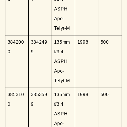
ASPH
Apo-
Telyt-M
384200
384249
135mm
1998
500
0
9
f/3.4
ASPH
Apo-
Telyt-M
385310
385359
135mm
1998
500
0
9
f/3.4
ASPH
Apo-