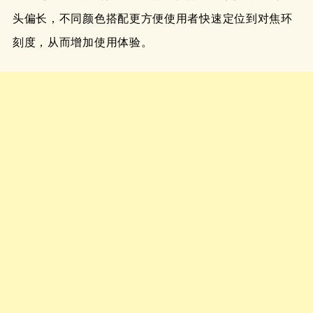
头偏长，不同颜色搭配更方便使用者快速定位到对焦环
刻度，从而增加使用体验。