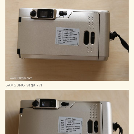
SAMSUNG Vega 77i