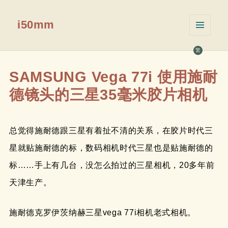
i50mm
菜单和
挂件
繁
SAMSUNG Vega 77i 使用施耐
德镜头的三星35毫米胶片相机
总觉得施耐德跟三星有着扯不清的关系，在胶片时代三
星就贴施耐德的标，数码相机时代三星也是贴施耐德的
标……手上有几台，没怎么拍过的三星相机，20多年前
天津生产。
施耐德克罗伊茨纳赫三星vega 77i相机老式相机。