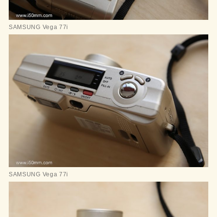
SAMSUNG Vega 77i
SAMSUNG Vega 77i