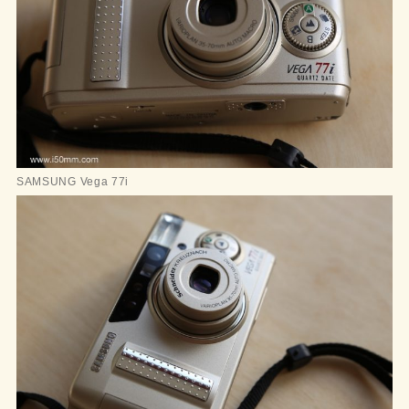
SAMSUNG Vega 77i