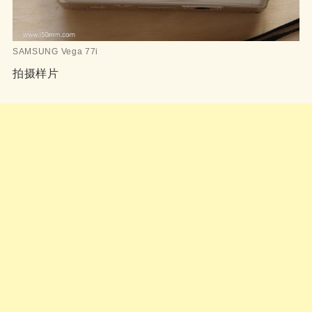
SAMSUNG Vega 77i
拍摄样片