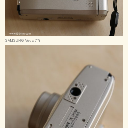
SAMSUNG Vega 77i