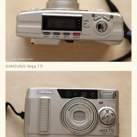
SAMSUNG Vega 77i