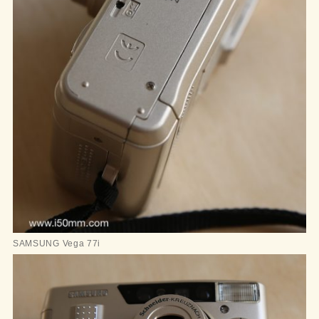
SAMSUNG Vega 77i