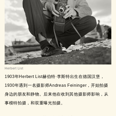
Herbert List
1903年Herbert List赫伯特·李斯特出生在德国汉堡，
1930年遇到一名摄影师Andreas Feininger，开始拍摄
身边的朋友和静物。后来他在收到其他摄影师影响，从
事模特拍摄，和双重曝光拍摄。