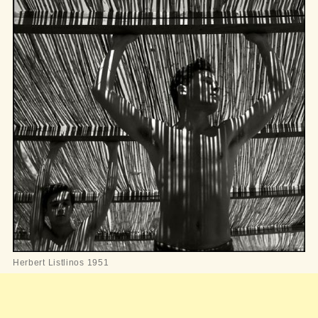
Herbert Listlinos 1951