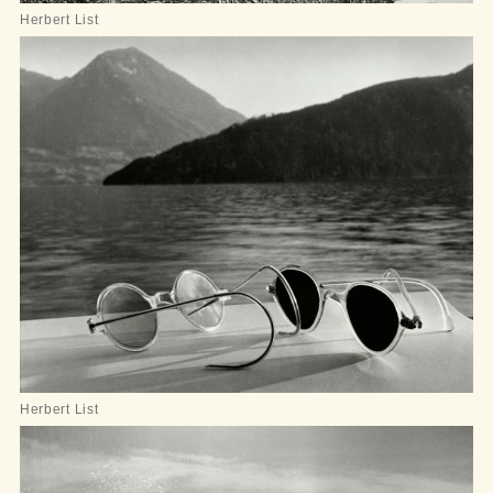
Herbert List
Herbert List