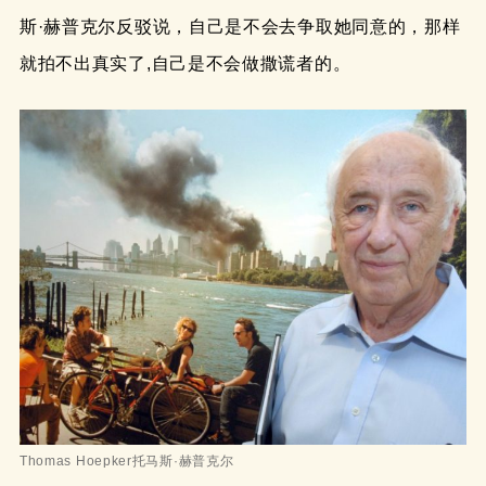
斯·赫普克尔反驳说，自己是不会去争取她同意的，那样
就拍不出真实了,自己是不会做撒谎者的。
Thomas Hoepker托马斯·赫普克尔