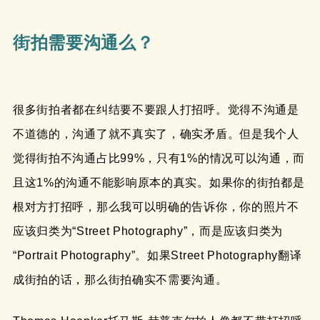
街拍需要沟通么？
很多街拍者都在纠结要不要跟人打招呼。觉得不沟通是
不道德的，沟通了就不真实了，确实矛盾。但是我个人
觉得街拍不沟通占比99%，只有1%的情况可以沟通，而
且这1%的沟通不能影响原本的真实。如果你的街拍都是
根对方打招呼，那么我可以明确的告诉你，你的照片不
应该归类为“Street Photography”，而是应该归类为
“Portrait Photography”。如果Street Photography翻译
成街拍的话，那么街拍确实不需要沟通。