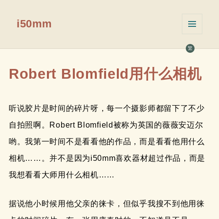
i50mm
菜单和
挂件
繁
Robert Blomfield用什么相机
听说胶片是时间的碎片呀，每一个摄影师都留下了不少
自拍照啊。Robert Blomfield被称为英国的薇薇安迈尔
哟。我第一时间不是看看他的作品，而是看看他用什么
相机……。并不是因为i50mm喜欢器材超过作品，而是
我想看看大师用什么相机……
据说他小时候用他父亲的徕卡，但似乎我搜不到他用徕