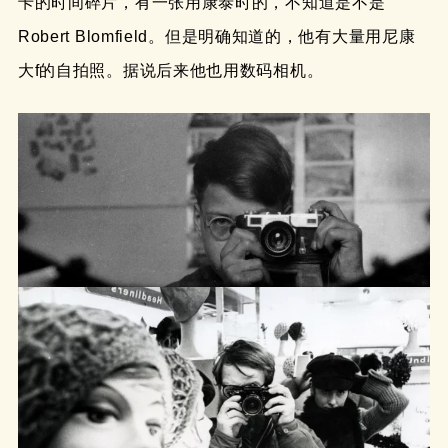
卡的时间碎片，有一张用康泰时的，不知道是不是
Robert Blomfield。但是明确知道的，他有大量用尼康
大f的自拍照。据说后来他也用数码相机。