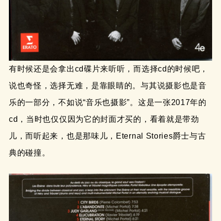
有时候还是会拿出cd碟片来听听，而选择cd的时候吧，
说也奇怪，选择无难，是靠眼睛的。与其说摄影也是音
乐的一部分，不如说“音乐也摄影”。这是一张2017年的
cd，当时也仅仅因为它的封面才买的，看着就是带劲
儿，而听起来，也是那味儿，Eternal Stories爵士与古
典的碰撞。