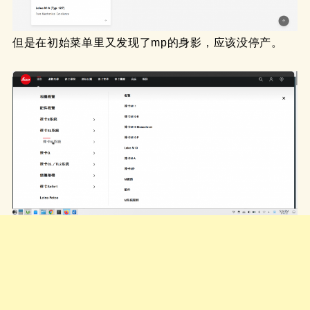
但是在初始菜单里又发现了mp的身影，应该没停产。