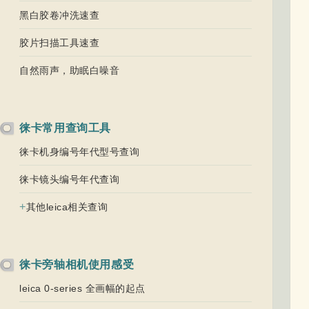
黑白胶卷冲洗速查
胶片扫描工具速查
自然雨声，助眠白噪音
徕卡常用查询工具
徕卡机身编号年代型号查询
徕卡镜头编号年代查询
+
其他leica相关查询
徕卡旁轴相机使用感受
leica 0-series 全画幅的起点