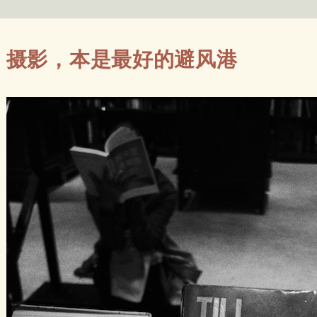
摄影，本是最好的避风港