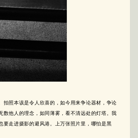
。拍照本该是令人欣喜的，如今用来争论器材，争论
无数他人的理念，如同薄雾，看不清远处的灯塔。我
也要走进摄影的避风港。上万张照片里，哪怕是黑