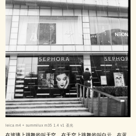
leica m4 + summilux m35 1.4 v1 圣光
在玻璃上跳舞的叫天空，在天空上跳舞的叫白云，在蓝