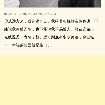
leica m3 + elmar 50 3.5 kodak 400tx
你从远方来，我到远方去。我挎着相机站在你身边，不
能说我冷酷无情，也不能说我平易近人。站在这路口，
光线温柔，表情坚毅。远方到底有多少路途，穿过城
市，幸福的前面就是路口。