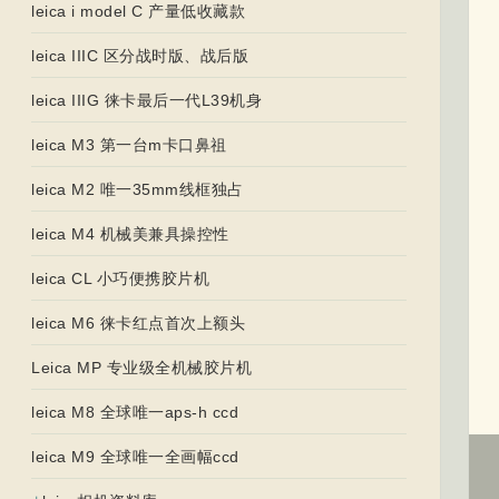
leica i model C 产量低收藏款
leica IIIC 区分战时版、战后版
leica IIIG 徕卡最后一代L39机身
leica M3 第一台m卡口鼻祖
leica M2 唯一35mm线框独占
leica M4 机械美兼具操控性
leica CL 小巧便携胶片机
leica M6 徕卡红点首次上额头
Leica MP 专业级全机械胶片机
leica M8 全球唯一aps-h ccd
leica M9 全球唯一全画幅ccd