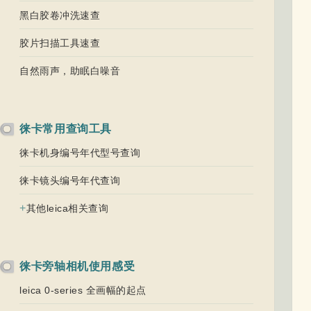
黑白胶卷冲洗速查
胶片扫描工具速查
自然雨声，助眠白噪音
徕卡常用查询工具
徕卡机身编号年代型号查询
徕卡镜头编号年代查询
+
其他leica相关查询
徕卡旁轴相机使用感受
leica 0-series 全画幅的起点