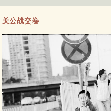
关公战交卷