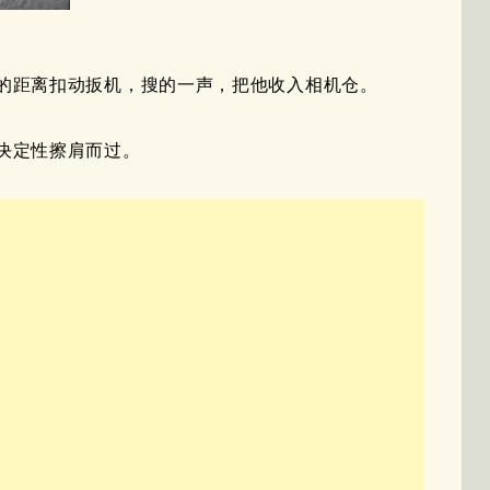
的距离扣动扳机，搜的一声，把他收入相机仓。
决定性擦肩而过。