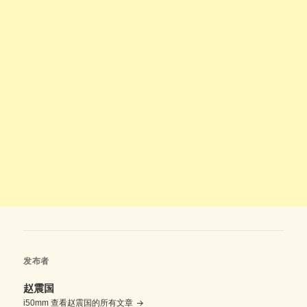
发布者
赵震国
i50mm
查看赵震国的所有文章