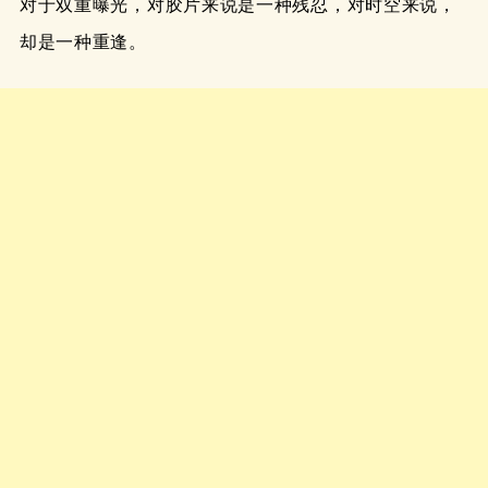
对于双重曝光，对胶片来说是一种残忍，对时空来说，
却是一种重逢。