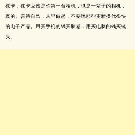
徕卡，徕卡应该是你第一台相机，也是一辈子的相机，
真的。善待自己，从早做起，不要玩那些更新换代很快
的电子产品。用买手机的钱买胶卷，用买电脑的钱买镜
头。