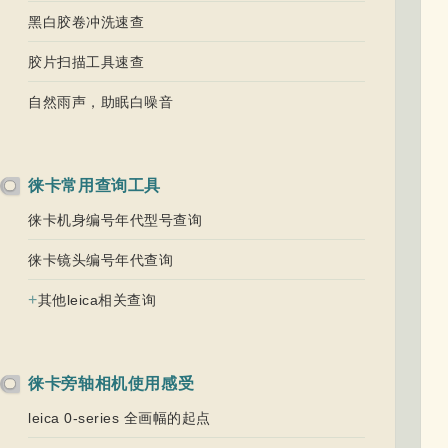
黑白胶卷冲洗速查
胶片扫描工具速查
自然雨声，助眠白噪音
徕卡常用查询工具
徕卡机身编号年代型号查询
徕卡镜头编号年代查询
+
其他leica相关查询
徕卡旁轴相机使用感受
leica 0-series 全画幅的起点