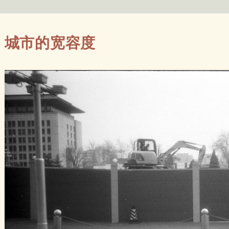
城市的宽容度