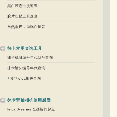
黑白胶卷冲洗速查
胶片扫描工具速查
自然雨声，助眠白噪音
徕卡常用查询工具
徕卡机身编号年代型号查询
徕卡镜头编号年代查询
+
其他leica相关查询
徕卡旁轴相机使用感受
leica 0-series 全画幅的起点