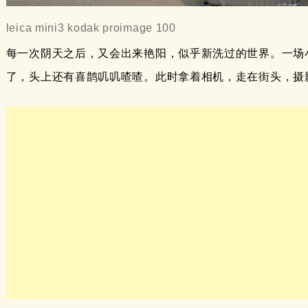
leica mini3 kodak proimage 100
每一次阴天之后，又会出来艳阳，似乎新洗过的世界。一场
了，头上还有喜鹊叽叽喳喳。此时拿着相机，走在街头，摄