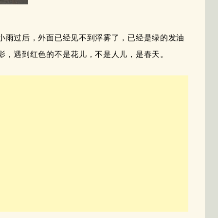
小雨过后，外面已经见不到浮雾了，已经是绿的发油
影，遇到红色的不是花儿，不是人儿，是春天。