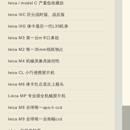
leica i model C 产量低收藏款
leica IIIC 区分战时版、战后版
leica IIIG 徕卡最后一代L39机身
leica M3 第一台m卡口鼻祖
leica M2 唯一35mm线框独占
leica M4 机械美兼具操控性
leica CL 小巧便携胶片机
leica M6 徕卡红点首次上额头
Leica MP 专业级全机械胶片机
leica M8 全球唯一aps-h ccd
leica M9 全球唯一全画幅ccd