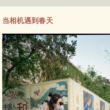
当相机遇到春天