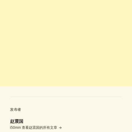
发布者
赵震国
i50mm
查看赵震国的所有文章