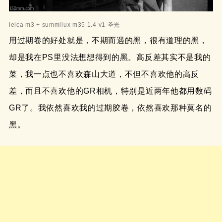
leica m3 + summilux m35 1.4 v1 圣光
用过期卷的好处就是，不期而遇的黑，很有道理的黑，
却是我在PS里没法想想得到的黑。高反差其实不是我的
菜，我一点也不喜欢森山大道，不但不喜欢他的高反
差，而且不喜欢他的GR相机，特别是近两年他都用数码
GR了。我依然喜欢我的过期胶卷，依然喜欢那种莫名的
黑。