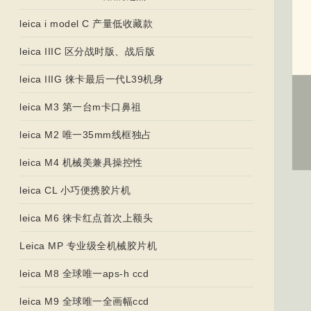
leica i model C 产量低收藏款
leica IIIC 区分战时版、战后版
leica IIIG 徕卡最后一代L39机身
leica M3 第一台m卡口鼻祖
leica M2 唯一35mm线框独占
leica M4 机械美兼具操控性
leica CL 小巧便携胶片机
leica M6 徕卡红点首次上额头
Leica MP 专业级全机械胶片机
leica M8 全球唯一aps-h ccd
leica M9 全球唯一全画幅ccd