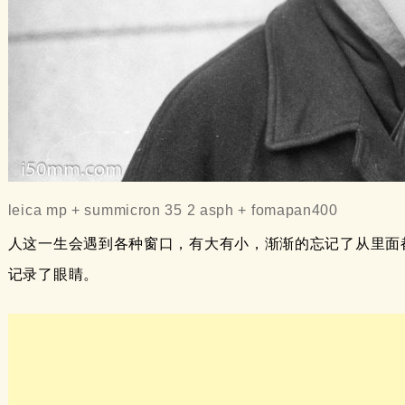
leica mp + summicron 35 2 asph + fomapan400
人这一生会遇到各种窗口，有大有小，渐渐的忘记了从里面
记录了眼睛。