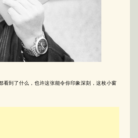
都看到了什么，也许这张能令你印象深刻，这枚小窗