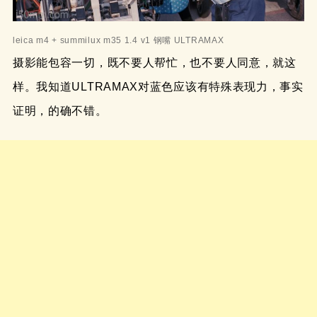
leica m4 + summilux m35 1.4 v1 钢嘴 ULTRAMAX
摄影能包容一切，既不要人帮忙，也不要人同意，就这
样。我知道ULTRAMAX对蓝色应该有特殊表现力，事实
证明，的确不错。