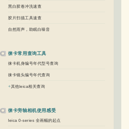
黑白胶卷冲洗速查
胶片扫描工具速查
自然雨声，助眠白噪音
徕卡常用查询工具
徕卡机身编号年代型号查询
徕卡镜头编号年代查询
+
其他leica相关查询
徕卡旁轴相机使用感受
leica 0-series 全画幅的起点