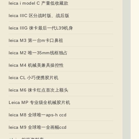
leica i model C 产量低收藏款
leica IIIC 区分战时版、战后版
leica IIIG 徕卡最后一代L39机身
leica M3 第一台m卡口鼻祖
leica M2 唯一35mm线框独占
leica M4 机械美兼具操控性
leica CL 小巧便携胶片机
leica M6 徕卡红点首次上额头
Leica MP 专业级全机械胶片机
leica M8 全球唯一aps-h ccd
leica M9 全球唯一全画幅ccd