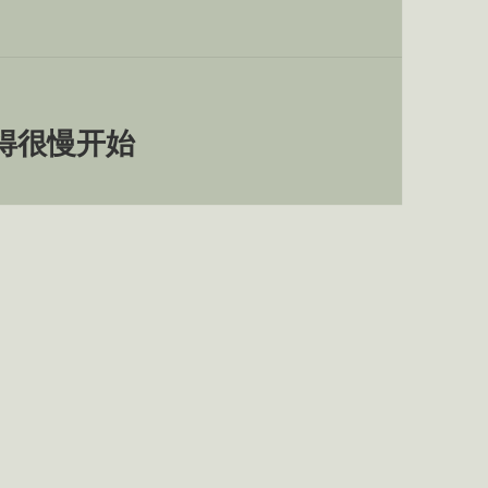
得很慢开始