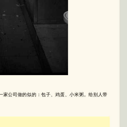
一家公司做的似的：包子、鸡蛋、小米粥。给别人带