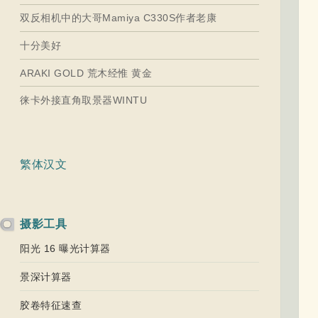
双反相机中的大哥Mamiya C330S作者老康
十分美好
ARAKI GOLD 荒木经惟 黄金
徕卡外接直角取景器WINTU
繁体汉文
摄影工具
阳光 16 曝光计算器
景深计算器
胶卷特征速查