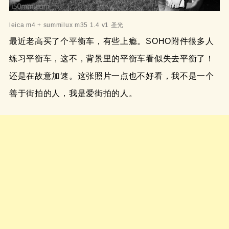
leica m4 + summilux m35 1.4 v1 圣光
最近老高买了个平衡车，有些上瘾。SOHO附件很多人
练习平衡车，这不，背景里的平衡车看似失去平衡了！
还是在故意加速。这张照片一点也不好看，我不是一个
善于街拍的人，我是爱街拍的人。