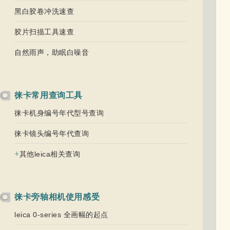
黑白胶卷冲洗速查
胶片扫描工具速查
自然雨声，助眠白噪音
徕卡常用查询工具
徕卡机身编号年代型号查询
徕卡镜头编号年代查询
+
其他leica相关查询
徕卡旁轴相机使用感受
leica 0-series 全画幅的起点