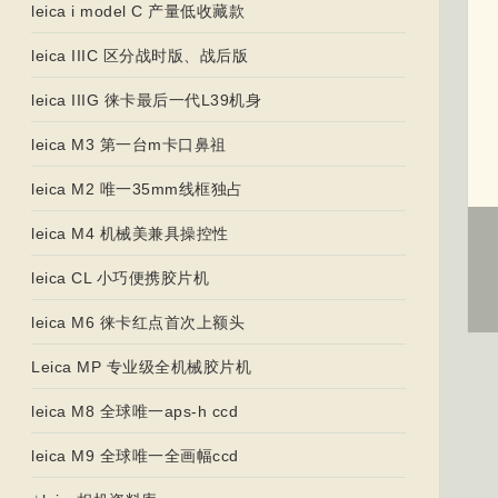
leica i model C 产量低收藏款
leica IIIC 区分战时版、战后版
leica IIIG 徕卡最后一代L39机身
leica M3 第一台m卡口鼻祖
leica M2 唯一35mm线框独占
leica M4 机械美兼具操控性
leica CL 小巧便携胶片机
leica M6 徕卡红点首次上额头
Leica MP 专业级全机械胶片机
leica M8 全球唯一aps-h ccd
leica M9 全球唯一全画幅ccd