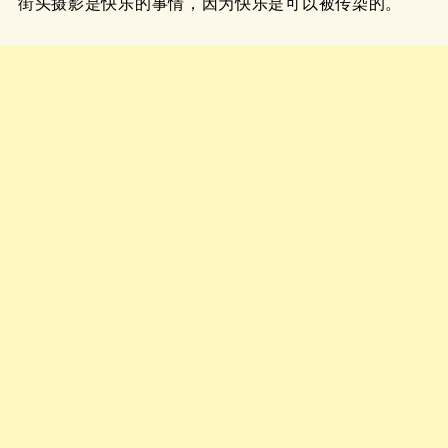
街头摄影是快乐的事情，因为快乐是可以被传染的。