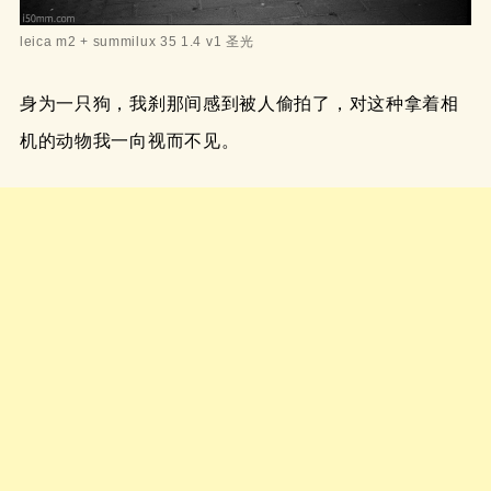
leica m2 + summilux 35 1.4 v1 圣光
身为一只狗，我刹那间感到被人偷拍了，对这种拿着相
机的动物我一向视而不见。