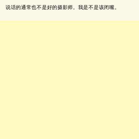
说话的通常也不是好的摄影师。我是不是该闭嘴。