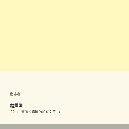
发布者
赵震国
i50mm
查看赵震国的所有文章