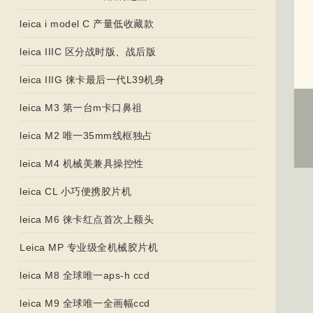
leica i model C 产量低收藏款
leica IIIC 区分战时版、战后版
leica IIIG 徕卡最后一代L39机身
leica M3 第一台m卡口鼻祖
leica M2 唯一35mm线框独占
leica M4 机械美兼具操控性
leica CL 小巧便携胶片机
leica M6 徕卡红点首次上额头
Leica MP 专业级全机械胶片机
leica M8 全球唯一aps-h ccd
leica M9 全球唯一全画幅ccd