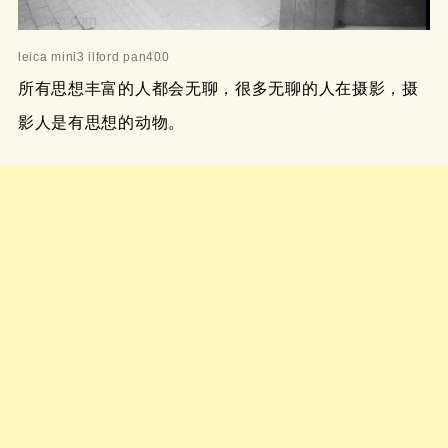
leica mini3 ilford pan400
所有思想丰富的人都会无聊，很多无聊的人在摄影，摄
影人是有思想的动物。