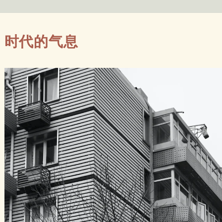
时代的气息