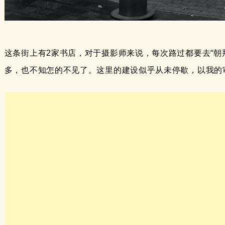
这条街上有2家书店，对于摄影师来说，每次路过都要去“朝拜
多，也不知怎的不见了。这里的建设似乎从未停歇，以我的