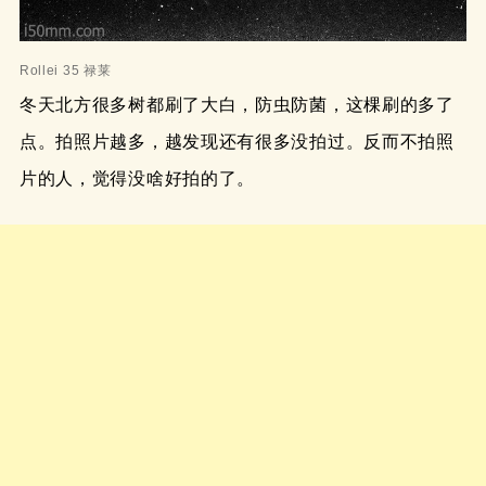
Rollei 35 禄莱
冬天北方很多树都刷了大白，防虫防菌，这棵刷的多了
点。拍照片越多，越发现还有很多没拍过。反而不拍照
片的人，觉得没啥好拍的了。