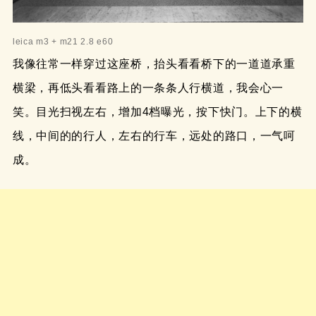
leica m3 + m21 2.8 e60
我像往常一样穿过这座桥，抬头看看桥下的一道道承重
横梁，再低头看看路上的一条条人行横道，我会心一
笑。目光扫视左右，增加4档曝光，按下快门。上下的横
线，中间的的行人，左右的行车，远处的路口，一气呵
成。