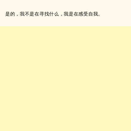
是的，我不是在寻找什么，我是在感受自我。