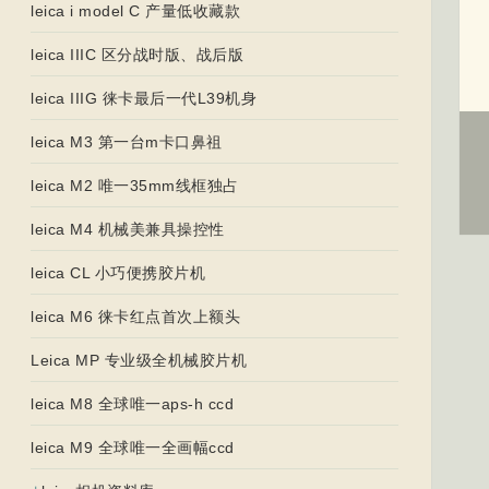
leica i model C 产量低收藏款
leica IIIC 区分战时版、战后版
leica IIIG 徕卡最后一代L39机身
leica M3 第一台m卡口鼻祖
leica M2 唯一35mm线框独占
leica M4 机械美兼具操控性
leica CL 小巧便携胶片机
leica M6 徕卡红点首次上额头
Leica MP 专业级全机械胶片机
leica M8 全球唯一aps-h ccd
leica M9 全球唯一全画幅ccd