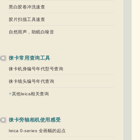
黑白胶卷冲洗速查
胶片扫描工具速查
自然雨声，助眠白噪音
徕卡常用查询工具
徕卡机身编号年代型号查询
徕卡镜头编号年代查询
+
其他leica相关查询
徕卡旁轴相机使用感受
leica 0-series 全画幅的起点