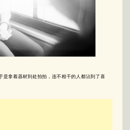
于是拿着器材到处拍拍，连不相干的人都沾到了喜