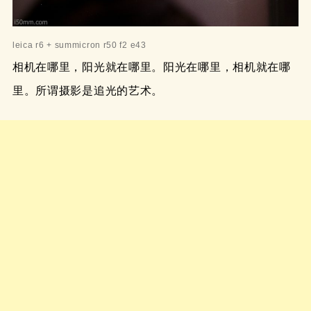
leica r6 + summicron r50 f2 e43
相机在哪里，阳光就在哪里。阳光在哪里，相机就在哪
里。所谓摄影是追光的艺术。