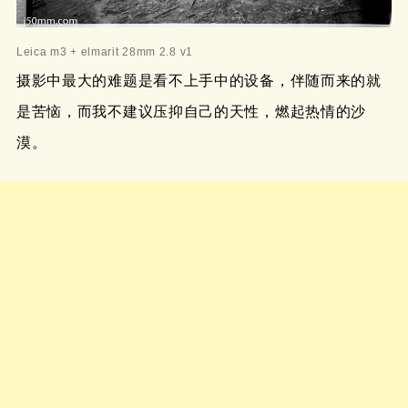
Leica m3 + elmarit 28mm 2.8 v1
摄影中最大的难题是看不上手中的设备，伴随而来的就
是苦恼，而我不建议压抑自己的天性，燃起热情的沙
漠。