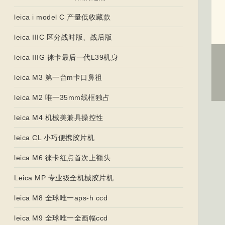
leica i model C 产量低收藏款
leica IIIC 区分战时版、战后版
leica IIIG 徕卡最后一代L39机身
leica M3 第一台m卡口鼻祖
leica M2 唯一35mm线框独占
leica M4 机械美兼具操控性
leica CL 小巧便携胶片机
leica M6 徕卡红点首次上额头
Leica MP 专业级全机械胶片机
leica M8 全球唯一aps-h ccd
leica M9 全球唯一全画幅ccd