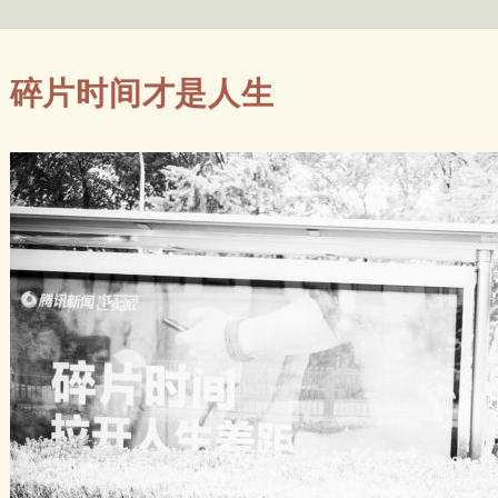
碎片时间才是人生