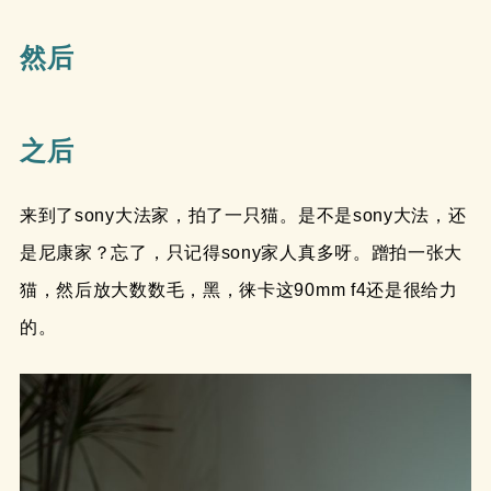
然后
之后
来到了sony大法家，拍了一只猫。是不是sony大法，还
是尼康家？忘了，只记得sony家人真多呀。蹭拍一张大
猫，然后放大数数毛，黑，徕卡这90mm f4还是很给力
的。