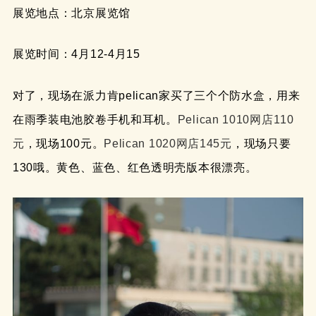
展览地点：北京展览馆
展览时间：4月12-4月15
对了，现场在派力肯pelican家买了三个个防水盒，用来
在雨季装电池胶卷手机和耳机。
Pelican 1010网店110
元
，现场100元。
Pelican 1020网店145元
，现场只要
130哦。黄色、蓝色、红色透明壳版本很漂亮。