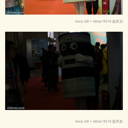
leica m9 + elmar 90 f4 提亮后
leica m9 + elmar 90 f4 提亮前