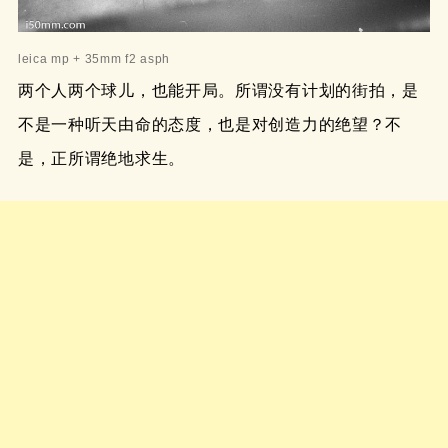
leica mp + 35mm f2 asph
两个人两个球儿，也能开局。所谓没有计划的街拍，是
不是一种听天由命的态度，也是对创造力的绝望？不
是，正所谓绝地求生。