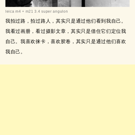
leica m4 + m21 3.4 super angulon
我拍过路，拍过路人，其实只是通过他们看到我自己。
我看过画册，看过摄影文章，其实只是借住它们定位我
自己。我喜欢徕卡，喜欢胶卷，其实只是通过他们喜欢
我自己。