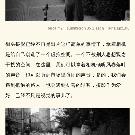
leica m2 + summicron 35 2 asph + agfa apx100
街头摄影已经不再是出片这样简单的事情了，拿着相机
是给自己创造了一个虚拟空间。一个不被别人思想观念
干扰的空间。在这里，我们可以拿着相机倾听风卷落叶
的声音，也可以听到市场里喧闹的声音，是的，我们会
遇到抵触的路人，也会遇到友善的过客，摄影作为爱
好，已经不只是视觉的事儿了。