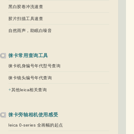
黑白胶卷冲洗速查
胶片扫描工具速查
自然雨声，助眠白噪音
徕卡常用查询工具
徕卡机身编号年代型号查询
徕卡镜头编号年代查询
+
其他leica相关查询
徕卡旁轴相机使用感受
leica 0-series 全画幅的起点