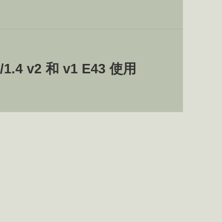
1.4 v2 和 v1 E43 使用