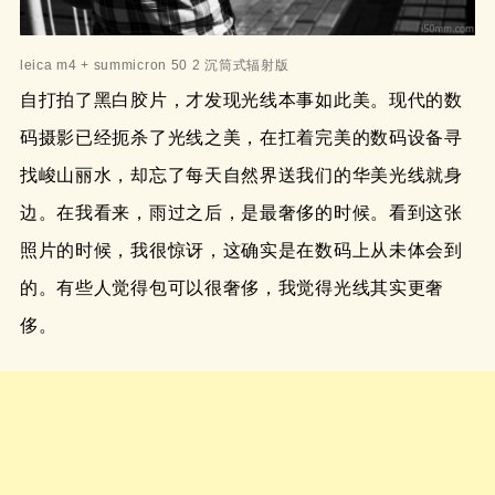
leica m4 + summicron 50 2 沉筒式辐射版
自打拍了黑白胶片，才发现光线本事如此美。现代的数
码摄影已经扼杀了光线之美，在扛着完美的数码设备寻
找峻山丽水，却忘了每天自然界送我们的华美光线就身
边。在我看来，雨过之后，是最奢侈的时候。看到这张
照片的时候，我很惊讶，这确实是在数码上从未体会到
的。有些人觉得包可以很奢侈，我觉得光线其实更奢
侈。