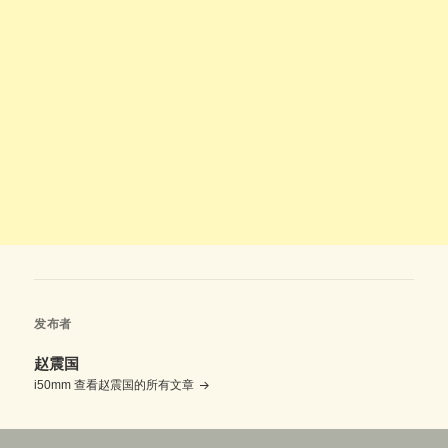
发布者
赵震国
i50mm
查看赵震国的所有文章