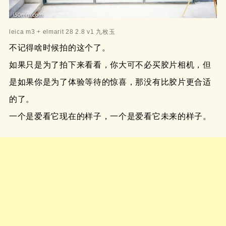
leica m3 + elmarit 28 2.8 v1 九枚玉
不记得啥时候拍的这个了。
如果只是为了拍下来看看，你大可不必买胶片相机，但
是如果你是为了体验等待的惊喜，那没有比胶片更合适
的了。
一个是爱看它现在的样子，一个是爱看它未来的样子。