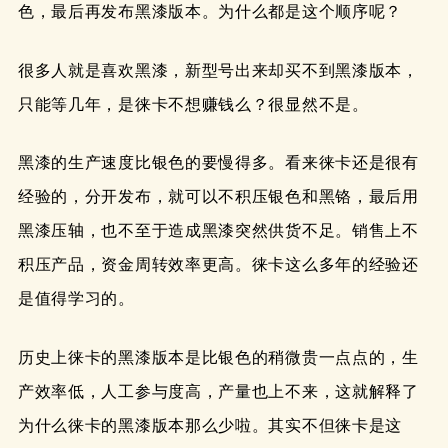
色，最后再发布黑漆版本。为什么都是这个顺序呢？
很多人就是喜欢黑漆，新型号出来却买不到黑漆版本，
只能等几年，是徕卡不想赚钱么？很显然不是。
黑漆的生产速度比银色的要慢得多。看来徕卡还是很有
经验的，分开发布，就可以不积压银色和黑铬，最后用
黑漆压轴，也不至于造成黑漆突然供货不足。销售上不
积压产品，资金周转效率更高。徕卡这么多年的经验还
是值得学习的。
历史上徕卡的黑漆版本是比银色的稍微贵一点点的，生
产效率低，人工参与度高，产量也上不来，这就解释了
为什么徕卡的黑漆版本那么少啦。其实不但徕卡是这