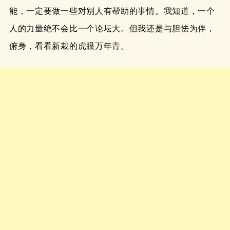
能，一定要做一些对别人有帮助的事情。我知道，一个
人的力量绝不会比一个论坛大。但我还是与胆怯为伴，
俯身，看看新栽的虎眼万年青。