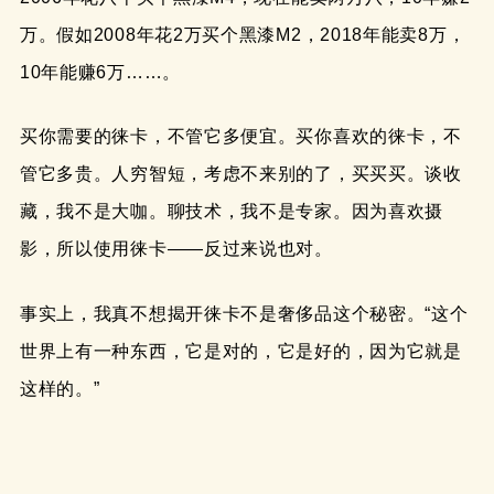
万。假如2008年花2万买个黑漆M2，2018年能卖8万，
10年能赚6万……。
买你需要的徕卡，不管它多便宜。买你喜欢的徕卡，不
管它多贵。人穷智短，考虑不来别的了，买买买。谈收
藏，我不是大咖。聊技术，我不是专家。因为喜欢摄
影，所以使用徕卡——反过来说也对。
事实上，我真不想揭开徕卡不是奢侈品这个秘密。“这个
世界上有一种东西，它是对的，它是好的，因为它就是
这样的。”