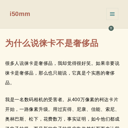
i50mm
菜单和
挂件
繁
为什么说徕卡不是奢侈品
很多人说徕卡是奢侈品，我却觉得很好笑。如果非要说
徕卡是奢侈品，那么也只能说，它真是个实惠的奢侈
品。
我是一名数码相机的受害者。从400万像素的柯达卡片
开始，一路像素升级。用过宾得、尼康、佳能、索尼、
奥林巴斯、松下，花费数万，事实证明，如今他们都成